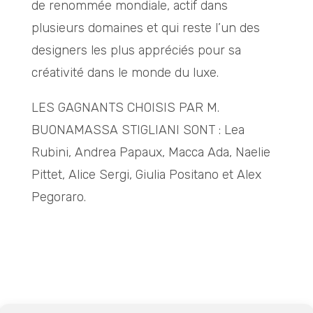
de renommée mondiale, actif dans
plusieurs domaines et qui reste l’un des
designers les plus appréciés pour sa
créativité dans le monde du luxe.
LES GAGNANTS CHOISIS PAR M.
BUONAMASSA STIGLIANI SONT : Lea
Rubini, Andrea Papaux, Macca Ada, Naelie
Pittet, Alice Sergi, Giulia Positano et Alex
Pegoraro.