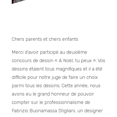
Chers parents et chers enfants
Merci d’avoir participé au deuxième
concours de dessin « A Noël, tu peux ». Vos
dessins étaient tous magnifiques et il a été
difficile pour notre juge de faire un choix
parmi tous les dessins. Cette année, nous
avons eu le grand honneur de pouvoir
compter sur le professionnalisme de
Fabrizio Buonamassa Stigliani, un designer