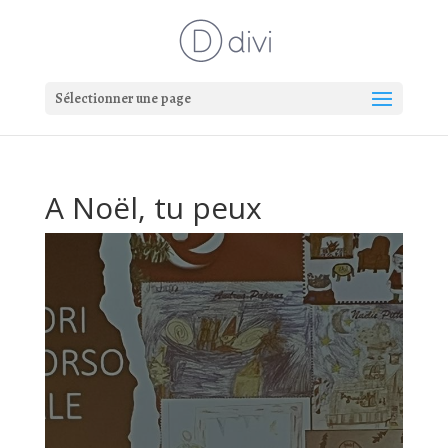
Sélectionner une page
A Noël, tu peux