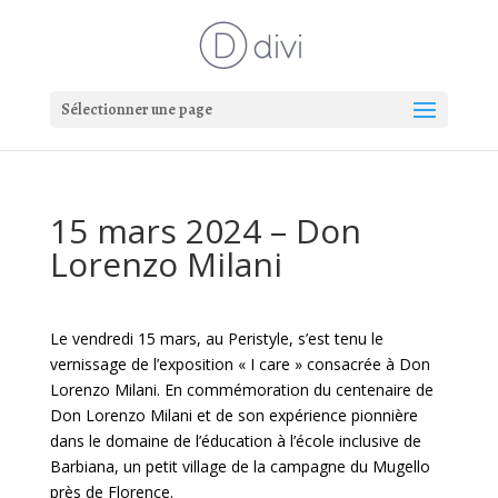
Sélectionner une page
15 mars 2024 – Don
Lorenzo Milani
Le vendredi 15 mars, au Peristyle, s’est tenu le
vernissage de l’exposition « I care » consacrée à Don
Lorenzo Milani. En commémoration du centenaire de
Don Lorenzo Milani et de son expérience pionnière
dans le domaine de l’éducation à l’école inclusive de
Barbiana, un petit village de la campagne du Mugello
près de Florence.