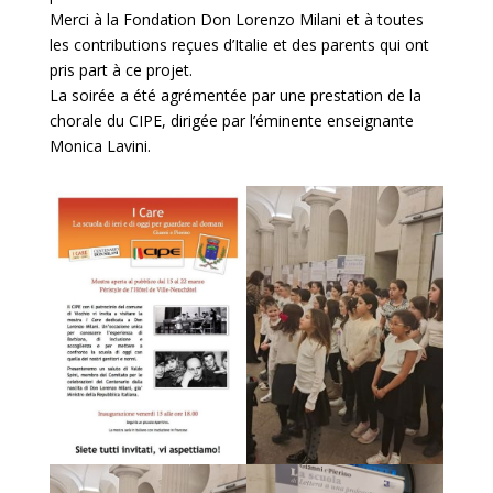
Merci à la Fondation Don Lorenzo Milani et à toutes
les contributions reçues d’Italie et des parents qui ont
pris part à ce projet.
La soirée a été agrémentée par une prestation de la
chorale du CIPE, dirigée par l’éminente enseignante
Monica Lavini.