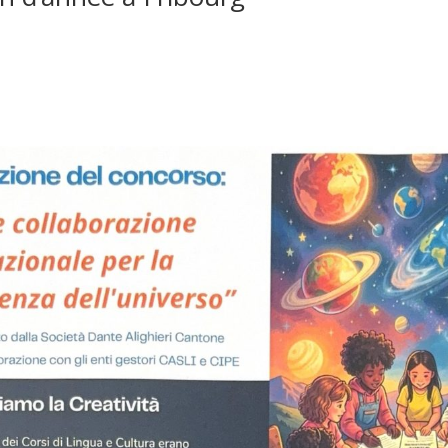
 31, 2026
 scolaire s’approche