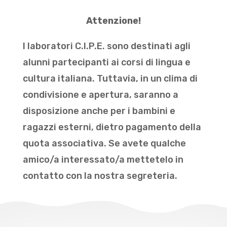
Attenzione!
I laboratori C.I.P.E. sono destinati agli
alunni partecipanti ai corsi di lingua e
cultura italiana. Tuttavia, in un clima di
condivisione e apertura, saranno a
disposizione anche per i bambini e
ragazzi esterni, dietro pagamento della
quota associativa. Se avete qualche
amico/a interessato/a mettetelo in
contatto con la nostra segreteria.