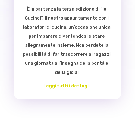
È in partenza la terza edizione di “Io
Cucino!”, il nostro appuntamento con i
laboratori di cucina, un’occasione unica
per imparare divertendosi e stare
allegramente insieme. Non perdete la
possibilità di far trascorrere ai ragazzi
una giornata all’insegna della bontà e
della gioia!
Leggi tutti i dettagli