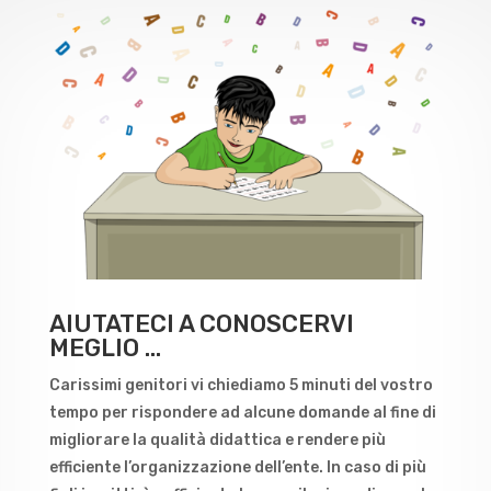
AIUTATECI A CONOSCERVI
MEGLIO …
Carissimi genitori vi chiediamo 5 minuti del vostro
tempo per rispondere ad alcune domande al fine di
migliorare la qualità didattica e rendere più
efficiente l’organizzazione dell’ente. In caso di più