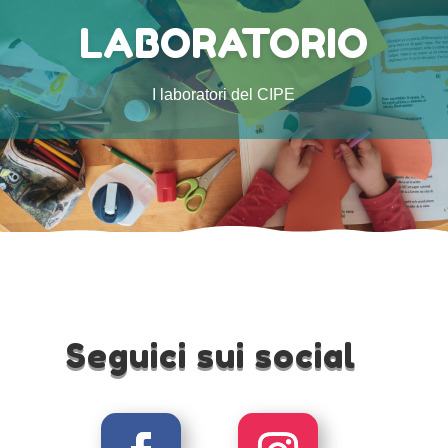
LABORATORIO
I laboratori del CIPE
Seguici sui social