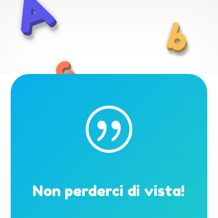
|
Non perderci di vista!