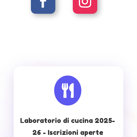

Laboratorio di cucina 2025-
26 - Iscrizioni aperte