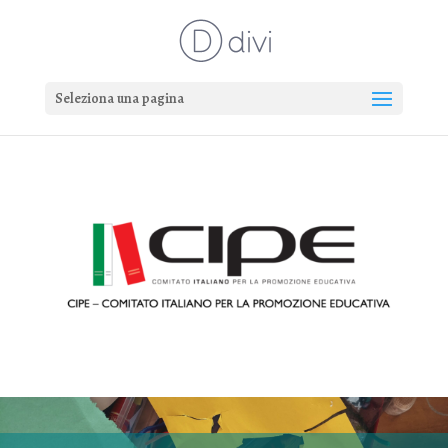
Seleziona una pagina