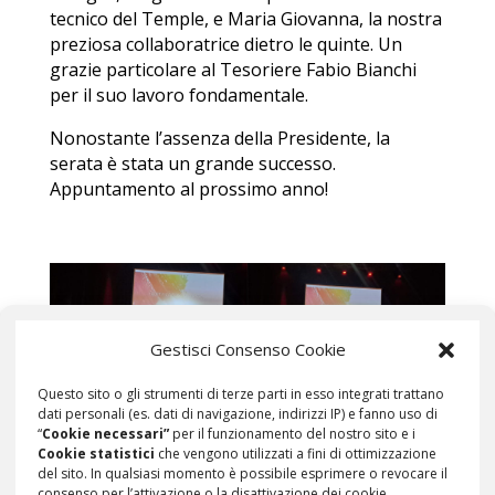
tecnico del Temple, e Maria Giovanna, la nostra
preziosa collaboratrice dietro le quinte. Un
grazie particolare al Tesoriere Fabio Bianchi
per il suo lavoro fondamentale.
Nonostante l’assenza della Presidente, la
serata è stata un grande successo.
Appuntamento al prossimo anno!
Gestisci Consenso Cookie
Questo sito o gli strumenti di terze parti in esso integrati trattano
dati personali (es. dati di navigazione, indirizzi IP) e fanno uso di
“
Cookie necessari”
per il funzionamento del nostro sito e i
Cookie statistici
che vengono utilizzati a fini di ottimizzazione
del sito. In qualsiasi momento è possibile esprimere o revocare il
consenso per l’attivazione o la disattivazione dei cookie.