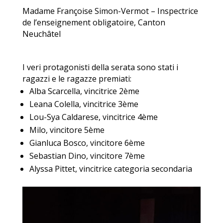
Madame Françoise Simon-Vermot – Inspectrice
de l’enseignement obligatoire, Canton
Neuchâtel
I veri protagonisti della serata sono stati i
ragazzi e le ragazze premiati:
Alba Scarcella, vincitrice 2ème
Leana Colella, vincitrice 3ème
Lou-Sya Caldarese, vincitrice 4ème
Milo, vincitore 5ème
Gianluca Bosco, vincitore 6ème
Sebastian Dino, vincitore 7ème
Alyssa Pittet, vincitrice categoria secondaria