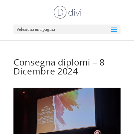
Seleziona una pagina
Consegna diplomi – 8
Dicembre 2024