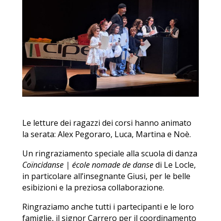
Le letture dei ragazzi dei corsi hanno animato
la serata: Alex Pegoraro, Luca, Martina e Noè.
Un ringraziamento speciale alla scuola di danza
Coïncidanse | école nomade de danse
di Le Locle,
in particolare all’insegnante Giusi, per le belle
esibizioni e la preziosa collaborazione.
Ringraziamo anche tutti i partecipanti e le loro
famiglie, il signor Carrero per il coordinamento