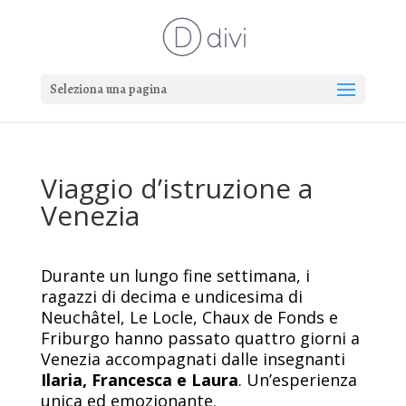
Seleziona una pagina
Viaggio d’istruzione a
Venezia
Durante un lungo fine settimana, i
ragazzi di decima e undicesima di
Neuchâtel, Le Locle, Chaux de Fonds e
Friburgo hanno passato quattro giorni a
Venezia accompagnati dalle insegnanti
Ilaria, Francesca e Laura
. Un’esperienza
unica ed emozionante.