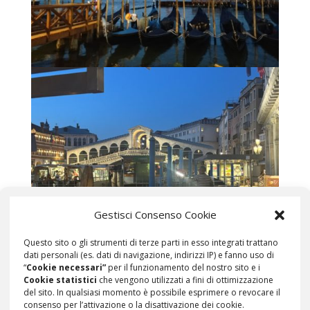
Gestisci Consenso Cookie
Questo sito o gli strumenti di terze parti in esso integrati trattano
dati personali (es. dati di navigazione, indirizzi IP) e fanno uso di
“
Cookie necessari”
per il funzionamento del nostro sito e i
Cookie statistici
che vengono utilizzati a fini di ottimizzazione
del sito. In qualsiasi momento è possibile esprimere o revocare il
consenso per l’attivazione o la disattivazione dei cookie.