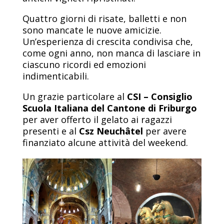
Quattro giorni di risate, balletti e non
sono mancate le nuove amicizie.
Un’esperienza di crescita condivisa che,
come ogni anno, non manca di lasciare in
ciascuno ricordi ed emozioni
indimenticabili.
Un grazie particolare al
CSI – Consiglio
Scuola Italiana del Cantone di Friburgo
per aver offerto il gelato ai ragazzi
presenti e al
Csz Neuchâtel
per avere
finanziato alcune attività del weekend.